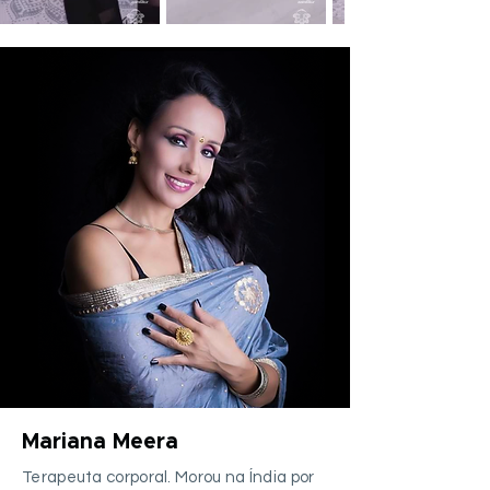
Mariana Meera
Terapeuta corporal. Morou na Índia por