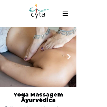
Yoga Massagem
Ayurvédica