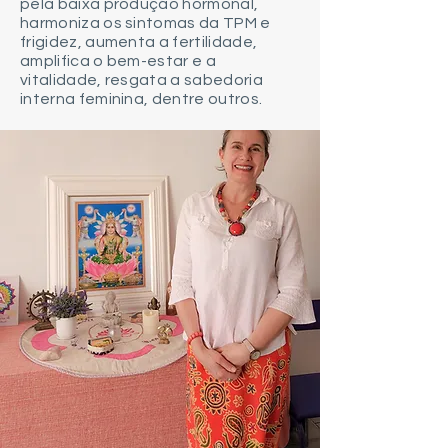
pela baixa produção hormonal,
harmoniza os sintomas da TPM e
frigidez, aumenta a fertilidade,
amplifica o bem-estar e a
vitalidade, resgata a sabedoria
interna feminina, dentre outros.