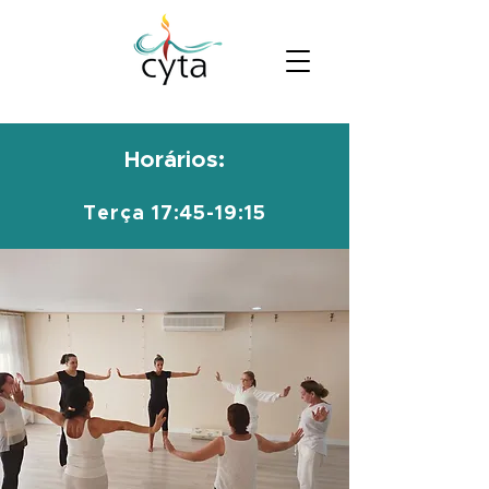
Horários:
Terça 17:45-19:15